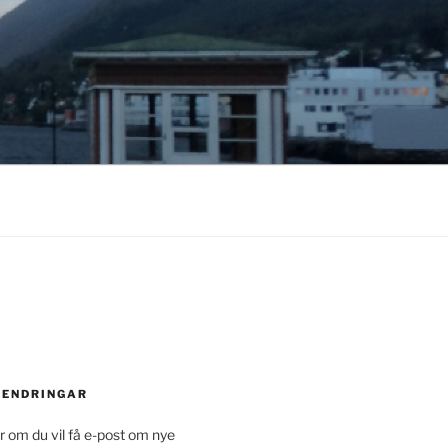
 ENDRINGAR
 om du vil få e-post om nye