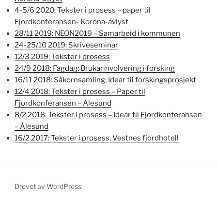
4-5/6 2020: Tekster i prosess – paper til
Fjordkonferansen- Korona-avlyst
28/11 2019: NEON2019 – Samarbeid i kommunen
24-25/10 2019: Skriveseminar
12/3 2019: Tekster i prosess
24/9 2018: Fagdag: Brukarinvolvering i forsking
16/11 2018: Såkornsamling: Idear til forskingsprosjekt
12/4 2018: Tekster i prosess – Paper til
Fjordkonferansen – Ålesund
8/2 2018: Tekster i prosess – Idear til Fjordkonferansen
– Ålesund
16/2 2017: Tekster i prosess, Vestnes fjordhotell
Drevet av WordPress