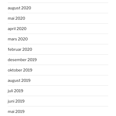
august 2020
mai 2020
april 2020
mars 2020
februar 2020
desember 2019
oktober 2019
august 2019
juli 2019
juni 2019
mai 2019