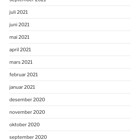
juli 2021
juni 2021
mai 2021
april 2021
mars 2021
februar 2021
januar 2021
desember 2020
november 2020
oktober 2020
september 2020