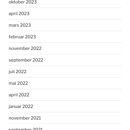
oktober 2023
april 2023
mars 2023
februar 2023
november 2022
september 2022
juli 2022
mai 2022
april 2022
januar 2022
november 2021
september 2021