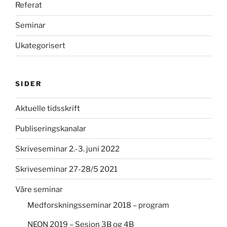
Referat
Seminar
Ukategorisert
SIDER
Aktuelle tidsskrift
Publiseringskanalar
Skriveseminar 2.-3. juni 2022
Skriveseminar 27-28/5 2021
Våre seminar
Medforskningsseminar 2018 – program
NEON 2019 – Sesjon 3B og 4B