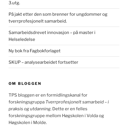
3.utg.
På jakt etter den som brenner for ungdommer og
tverrprofesjonelt samarbeid.
Samarbeidsdrevet innovasjon – på master i
Helseledelse
Ny bok fra Fagbokforlaget
SKUP – analysearbeidet fortsetter
OM BLOGGEN
TPS bloggen er en formidlingskanal for
forskningsgruppa
Tverrprofesjonelt samarbeid – i
praksis og utdanning
. Dette er en felles
forskningsgruppe mellom Høgskolen i Volda og
Høgskolen i Molde.