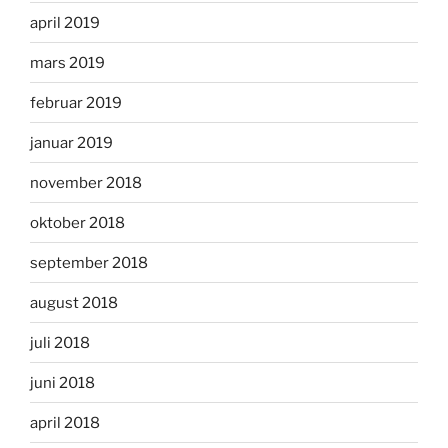
april 2019
mars 2019
februar 2019
januar 2019
november 2018
oktober 2018
september 2018
august 2018
juli 2018
juni 2018
april 2018