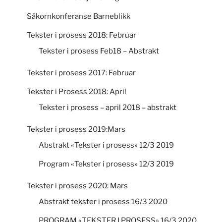
Såkornkonferanse Barneblikk
Tekster i prosess 2018: Februar
Tekster i prosess Feb18 – Abstrakt
Tekster i prosess 2017: Februar
Tekster i Prosess 2018: April
Tekster i prosess – april 2018 – abstrakt
Tekster i prosess 2019:Mars
Abstrakt «Tekster i prosess» 12/3 2019
Program «Tekster i prosess» 12/3 2019
Tekster i prosess 2020: Mars
Abstrakt tekster i prosess 16/3 2020
PROGRAM «TEKSTER I PROSESS» 16/3 2020