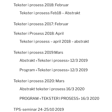
Tekster i prosess 2018: Februar
Tekster i prosess Feb18 – Abstrakt
Tekster i prosess 2017: Februar
Tekster i Prosess 2018: April
Tekster i prosess – april 2018 – abstrakt
Tekster i prosess 2019:Mars
Abstrakt «Tekster i prosess» 12/3 2019
Program «Tekster i prosess» 12/3 2019
Tekster i prosess 2020: Mars
Abstrakt tekster i prosess 16/3 2020
PROGRAM «TEKSTER I PROSESS» 16/3 2020
TPS-seminar 24-25/10 2019