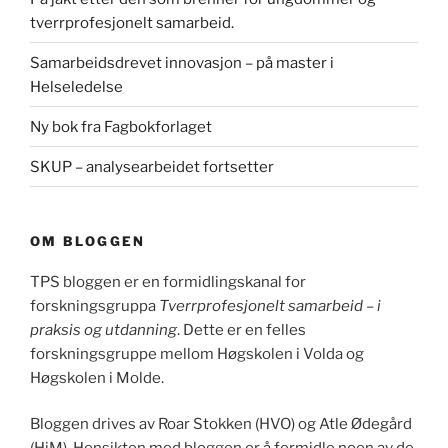
tverrprofesjonelt samarbeid.
Samarbeidsdrevet innovasjon – på master i
Helseledelse
Ny bok fra Fagbokforlaget
SKUP – analysearbeidet fortsetter
OM BLOGGEN
TPS bloggen er en formidlingskanal for
forskningsgruppa
Tverrprofesjonelt samarbeid – i
praksis og utdanning
. Dette er en felles
forskningsgruppe mellom Høgskolen i Volda og
Høgskolen i Molde.
Bloggen drives av Roar Stokken (HVO) og Atle Ødegård