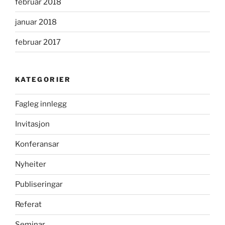
februar 2018
januar 2018
februar 2017
KATEGORIER
Fagleg innlegg
Invitasjon
Konferansar
Nyheiter
Publiseringar
Referat
Seminar