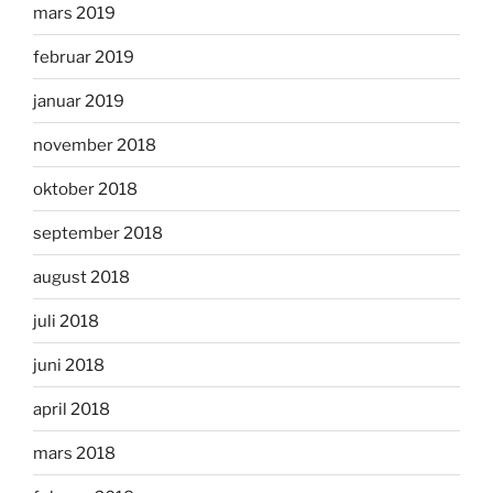
mars 2019
februar 2019
januar 2019
november 2018
oktober 2018
september 2018
august 2018
juli 2018
juni 2018
april 2018
mars 2018