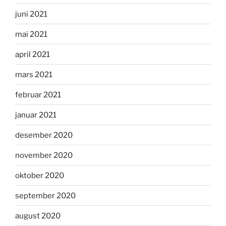
juni 2021
mai 2021
april 2021
mars 2021
februar 2021
januar 2021
desember 2020
november 2020
oktober 2020
september 2020
august 2020