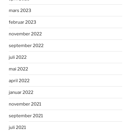
mars 2023
februar 2023
november 2022
september 2022
juli 2022
mai 2022
april 2022
januar 2022
november 2021
september 2021
juli 2021