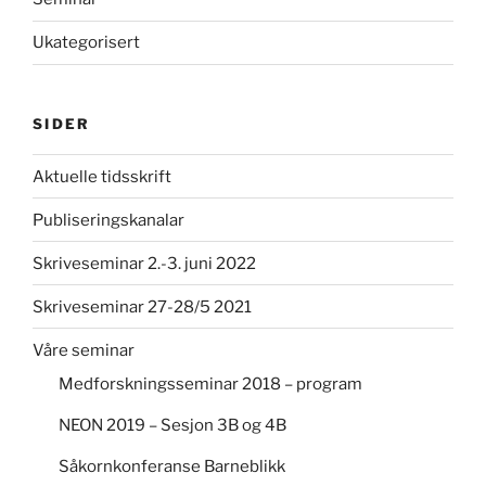
Ukategorisert
SIDER
Aktuelle tidsskrift
Publiseringskanalar
Skriveseminar 2.-3. juni 2022
Skriveseminar 27-28/5 2021
Våre seminar
Medforskningsseminar 2018 – program
NEON 2019 – Sesjon 3B og 4B
Såkornkonferanse Barneblikk