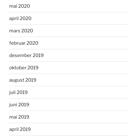
mai 2020
april 2020
mars 2020
februar 2020
desember 2019
oktober 2019
august 2019
juli 2019
juni 2019
mai 2019
april 2019