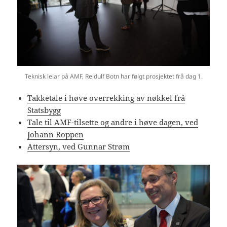
Teknisk leiar på AMF, Reidulf Botn har følgt prosjektet frå dag 1.
Takketale i høve overrekking av nøkkel frå
Statsbygg
Tale til AMF-tilsette og andre i høve dagen, ved
Johann Roppen
Attersyn, ved Gunnar Strøm