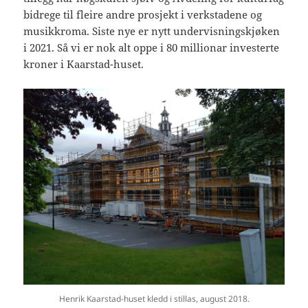
bidrege til fleire andre prosjekt i verkstadene og
musikkroma. Siste nye er nytt undervisningskjøken
i 2021. Så vi er nok alt oppe i 80 millionar investerte
kroner i Kaarstad-huset.
Henrik Kaarstad-huset kledd i stillas, august 2018.