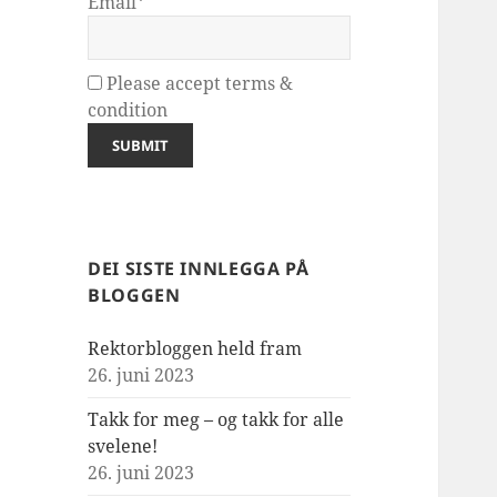
Email*
Please accept terms &
condition
DEI SISTE INNLEGGA PÅ
BLOGGEN
Rektorbloggen held fram
26. juni 2023
Takk for meg – og takk for alle
svelene!
26. juni 2023