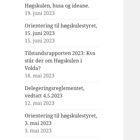
Høgskulen, husa og ideane.
19. juni 2023
Orientering til høgskulestyret,
15. juni 2023
15. juni 2023
Tilstandsrapporten 2023: Kva
står der om Høgskulen i
Volda?
18. mai 2023
Delegeringsreglementet,
vedtatt 4.5.2023
12. mai 2023
Orientering til høgskulestyret,
3. mai 2023
3. mai 2023