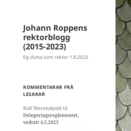
Johann Roppens
rektorblogg
(2015-2023)
Eg slutta som rektor 1.8.2023.
KOMMENTARAR FRÅ
LESARAR
Rolf Werenskjold
til
Delegeringsreglementet,
vedtatt 4.5.2023