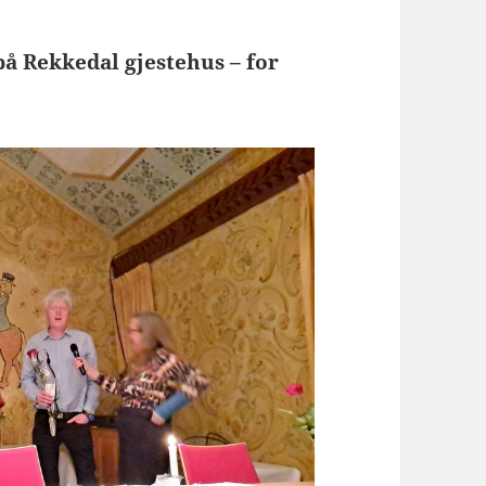
å Rekkedal gjestehus – for