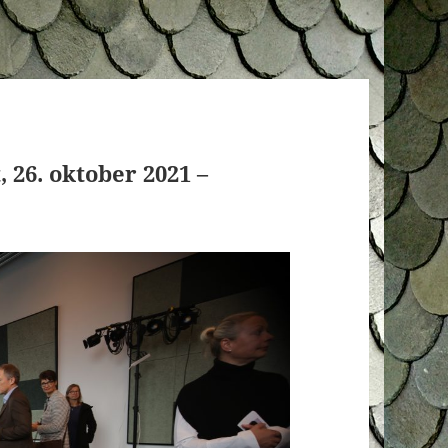
 26. oktober 2021 –