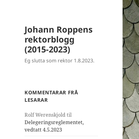
Johann Roppens
rektorblogg
(2015-2023)
Eg slutta som rektor 1.8.2023.
KOMMENTARAR FRÅ
LESARAR
Rolf Werenskjold
til
Delegeringsreglementet,
vedtatt 4.5.2023