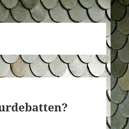
urdebatten?