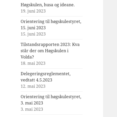
Høgskulen, husa og ideane.
19. juni 2023
Orientering til høgskulestyret,
15. juni 2023
15. juni 2023
Tilstandsrapporten 2023: Kva
står der om Høgskulen i
Volda?
18. mai 2023
Delegeringsreglementet,
vedtatt 4.5.2023
12. mai 2023
Orientering til høgskulestyret,
3. mai 2023
3. mai 2023