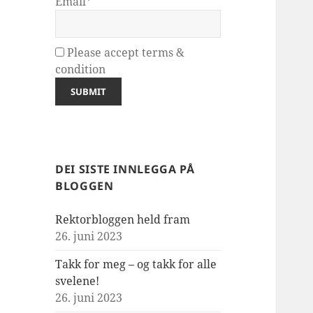
Email*
Please accept terms &
condition
DEI SISTE INNLEGGA PÅ
BLOGGEN
Rektorbloggen held fram
26. juni 2023
Takk for meg – og takk for alle
svelene!
26. juni 2023