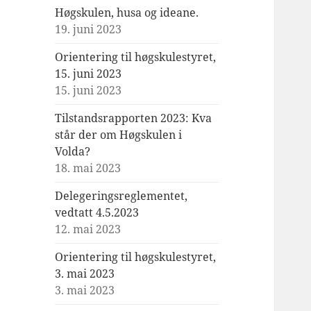
Høgskulen, husa og ideane.
19. juni 2023
Orientering til høgskulestyret,
15. juni 2023
15. juni 2023
Tilstandsrapporten 2023: Kva
står der om Høgskulen i
Volda?
18. mai 2023
Delegeringsreglementet,
vedtatt 4.5.2023
12. mai 2023
Orientering til høgskulestyret,
3. mai 2023
3. mai 2023