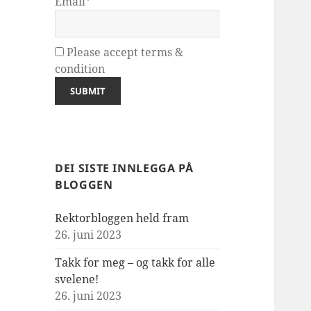
Email*
Please accept terms &
condition
DEI SISTE INNLEGGA PÅ
BLOGGEN
Rektorbloggen held fram
26. juni 2023
Takk for meg – og takk for alle
svelene!
26. juni 2023