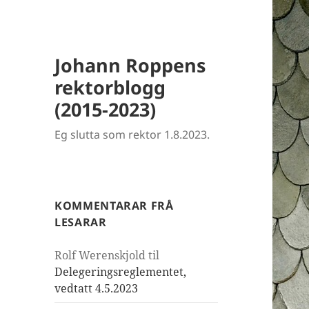
Johann Roppens
rektorblogg
(2015-2023)
Eg slutta som rektor 1.8.2023.
KOMMENTARAR FRÅ
LESARAR
Rolf Werenskjold
til
Delegeringsreglementet,
vedtatt 4.5.2023