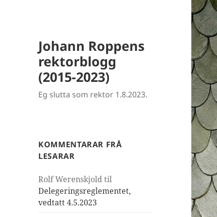
Johann Roppens
rektorblogg
(2015-2023)
Eg slutta som rektor 1.8.2023.
KOMMENTARAR FRÅ
LESARAR
Rolf Werenskjold
til
Delegeringsreglementet,
vedtatt 4.5.2023