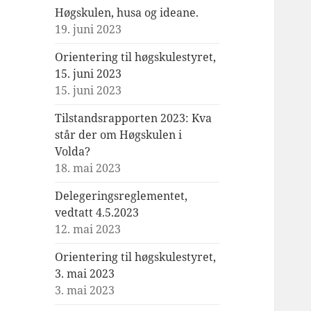
Høgskulen, husa og ideane.
19. juni 2023
Orientering til høgskulestyret,
15. juni 2023
15. juni 2023
Tilstandsrapporten 2023: Kva
står der om Høgskulen i
Volda?
18. mai 2023
Delegeringsreglementet,
vedtatt 4.5.2023
12. mai 2023
Orientering til høgskulestyret,
3. mai 2023
3. mai 2023