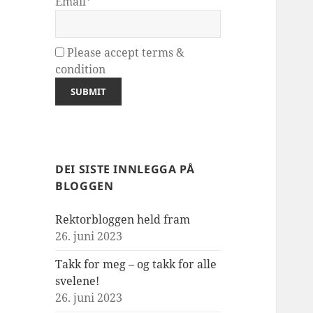
Email*
Please accept terms &
condition
DEI SISTE INNLEGGA PÅ
BLOGGEN
Rektorbloggen held fram
26. juni 2023
Takk for meg – og takk for alle
svelene!
26. juni 2023