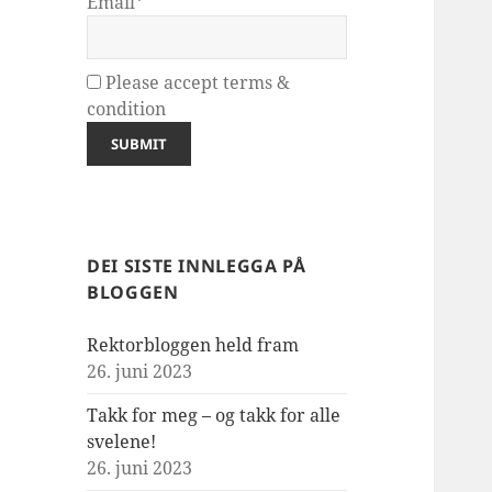
Email*
Please accept terms &
condition
DEI SISTE INNLEGGA PÅ
BLOGGEN
Rektorbloggen held fram
26. juni 2023
Takk for meg – og takk for alle
svelene!
26. juni 2023