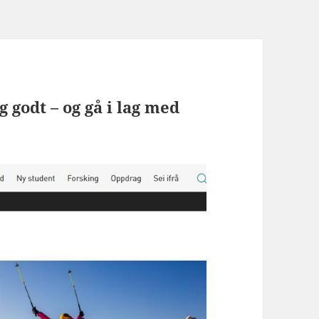
 godt – og gå i lag med