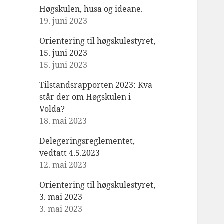
Høgskulen, husa og ideane.
19. juni 2023
Orientering til høgskulestyret,
15. juni 2023
15. juni 2023
Tilstandsrapporten 2023: Kva
står der om Høgskulen i
Volda?
18. mai 2023
Delegeringsreglementet,
vedtatt 4.5.2023
12. mai 2023
Orientering til høgskulestyret,
3. mai 2023
3. mai 2023