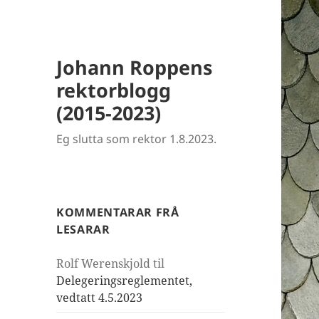
Johann Roppens
rektorblogg
(2015-2023)
Eg slutta som rektor 1.8.2023.
KOMMENTARAR FRÅ
LESARAR
Rolf Werenskjold
til
Delegeringsreglementet,
vedtatt 4.5.2023