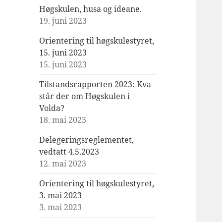
Høgskulen, husa og ideane.
19. juni 2023
Orientering til høgskulestyret,
15. juni 2023
15. juni 2023
Tilstandsrapporten 2023: Kva
står der om Høgskulen i
Volda?
18. mai 2023
Delegeringsreglementet,
vedtatt 4.5.2023
12. mai 2023
Orientering til høgskulestyret,
3. mai 2023
3. mai 2023