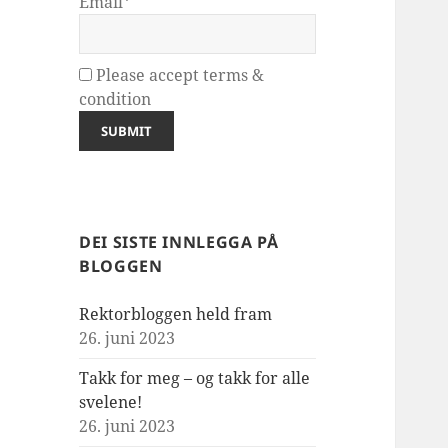
Email*
Please accept terms &
condition
DEI SISTE INNLEGGA PÅ
BLOGGEN
Rektorbloggen held fram
26. juni 2023
Takk for meg – og takk for alle
svelene!
26. juni 2023