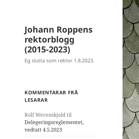
Johann Roppens
rektorblogg
(2015-2023)
Eg slutta som rektor 1.8.2023.
KOMMENTARAR FRÅ
LESARAR
Rolf Werenskjold
til
Delegeringsreglementet,
vedtatt 4.5.2023