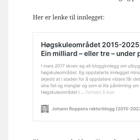
Her er lenke til innlegget: