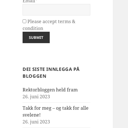
Email*
Please accept terms &
condition
DEI SISTE INNLEGGA PÅ
BLOGGEN
Rektorbloggen held fram
26. juni 2023
Takk for meg – og takk for alle
svelene!
26. juni 2023