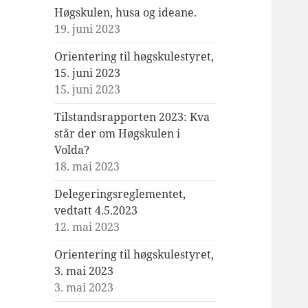
Høgskulen, husa og ideane.
19. juni 2023
Orientering til høgskulestyret,
15. juni 2023
15. juni 2023
Tilstandsrapporten 2023: Kva
står der om Høgskulen i
Volda?
18. mai 2023
Delegeringsreglementet,
vedtatt 4.5.2023
12. mai 2023
Orientering til høgskulestyret,
3. mai 2023
3. mai 2023