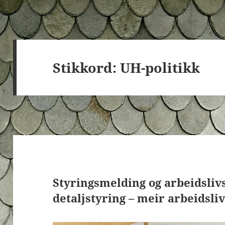
Stikkord:
UH-politikk
Styringsmelding og arbeidsliv
detaljstyring – meir arbeidsliv