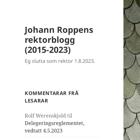
Johann Roppens
rektorblogg
(2015-2023)
Eg slutta som rektor 1.8.2023.
KOMMENTARAR FRÅ
LESARAR
Rolf Werenskjold
til
Delegeringsreglementet,
vedtatt 4.5.2023