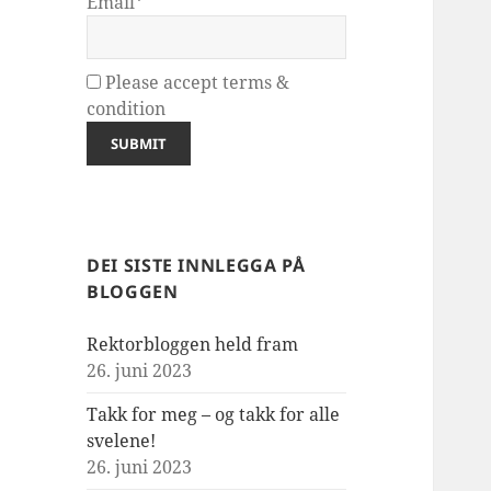
Email*
Please accept terms &
condition
DEI SISTE INNLEGGA PÅ
BLOGGEN
Rektorbloggen held fram
26. juni 2023
Takk for meg – og takk for alle
svelene!
26. juni 2023