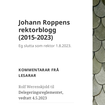
Johann Roppens
rektorblogg
(2015-2023)
Eg slutta som rektor 1.8.2023.
KOMMENTARAR FRÅ
LESARAR
Rolf Werenskjold
til
Delegeringsreglementet,
vedtatt 4.5.2023