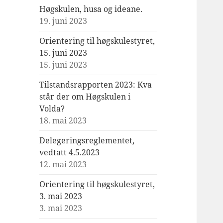
Høgskulen, husa og ideane.
19. juni 2023
Orientering til høgskulestyret,
15. juni 2023
15. juni 2023
Tilstandsrapporten 2023: Kva
står der om Høgskulen i
Volda?
18. mai 2023
Delegeringsreglementet,
vedtatt 4.5.2023
12. mai 2023
Orientering til høgskulestyret,
3. mai 2023
3. mai 2023