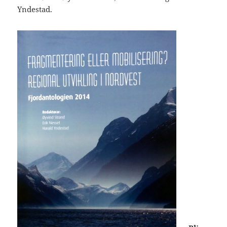
Yndestad.