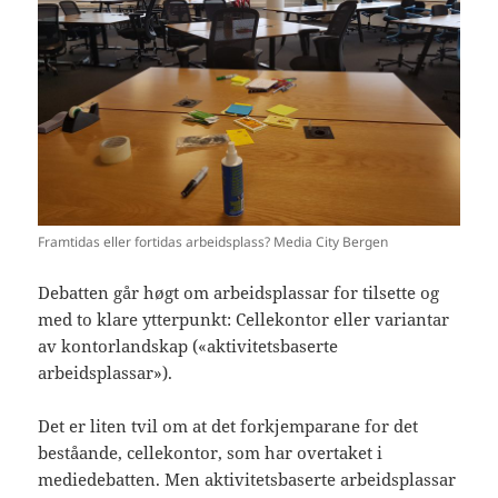
Framtidas eller fortidas arbeidsplass? Media City Bergen
Debatten går høgt om arbeidsplassar for tilsette og
med to klare ytterpunkt: Cellekontor eller variantar
av kontorlandskap («aktivitetsbaserte
arbeidsplassar»).
Det er liten tvil om at det forkjemparane for det
beståande, cellekontor, som har overtaket i
mediedebatten. Men aktivitetsbaserte arbeidsplassar