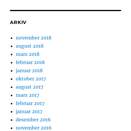
ARKIV
november 2018
august 2018
mars 2018
februar 2018
januar 2018
oktober 2017
august 2017
mars 2017
februar 2017
januar 2017
desember 2016
november 2016