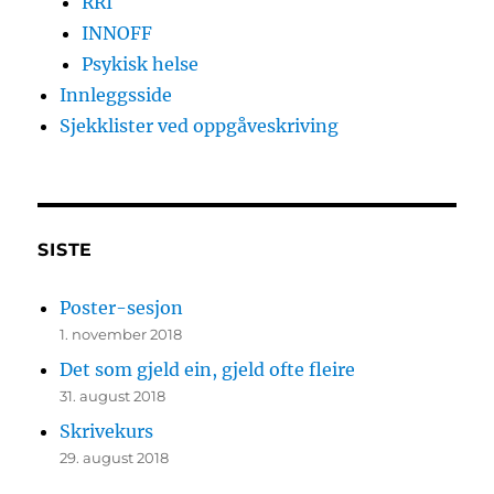
RRI
INNOFF
Psykisk helse
Innleggsside
Sjekklister ved oppgåveskriving
SISTE
Poster-sesjon
1. november 2018
Det som gjeld ein, gjeld ofte fleire
31. august 2018
Skrivekurs
29. august 2018