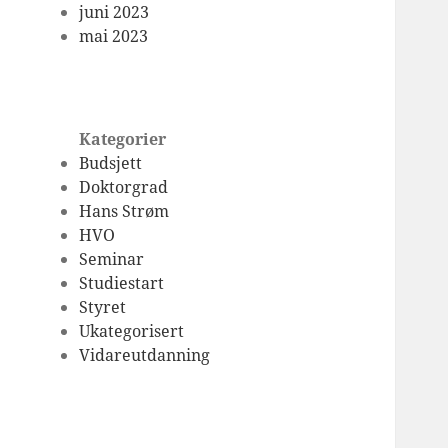
juni 2023
mai 2023
Kategorier
Budsjett
Doktorgrad
Hans Strøm
HVO
Seminar
Studiestart
Styret
Ukategorisert
Vidareutdanning