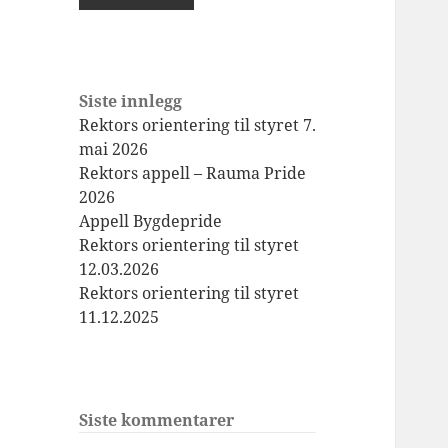
Siste innlegg
Rektors orientering til styret 7.
mai 2026
Rektors appell – Rauma Pride
2026
Appell Bygdepride
Rektors orientering til styret
12.03.2026
Rektors orientering til styret
11.12.2025
Siste kommentarer