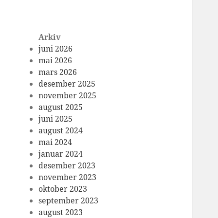
Arkiv
juni 2026
mai 2026
mars 2026
desember 2025
november 2025
august 2025
juni 2025
august 2024
mai 2024
januar 2024
desember 2023
november 2023
oktober 2023
september 2023
august 2023