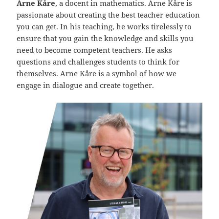
Arne Kåre
, a docent in mathematics. Arne Kåre is
passionate about creating the best teacher education
you can get. In his teaching, he works tirelessly to
ensure that you gain the knowledge and skills you
need to become competent teachers. He asks
questions and challenges students to think for
themselves. Arne Kåre is a symbol of how we
engage in dialogue and create together.