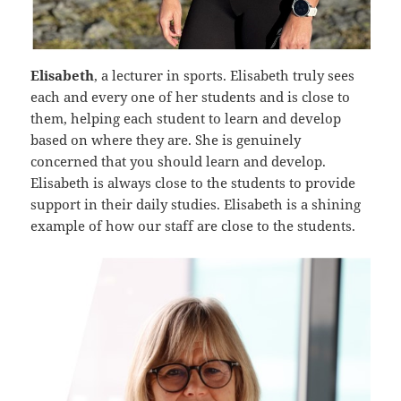
Elisabeth
, a lecturer in sports. Elisabeth truly sees
each and every one of her students and is close to
them, helping each student to learn and develop
based on where they are. She is genuinely
concerned that you should learn and develop.
Elisabeth is always close to the students to provide
support in their daily studies. Elisabeth is a shining
example of how our staff are close to the students.