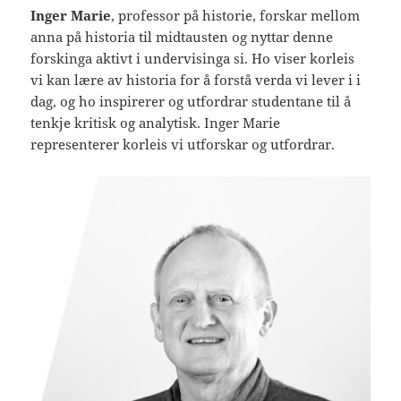
Inger Marie
, professor på historie, forskar mellom
anna på historia til midtausten og nyttar denne
forskinga aktivt i undervisinga si. Ho viser korleis
vi kan lære av historia for å forstå verda vi lever i i
dag, og ho inspirerer og utfordrar studentane til å
tenkje kritisk og analytisk. Inger Marie
representerer korleis vi utforskar og utfordrar.