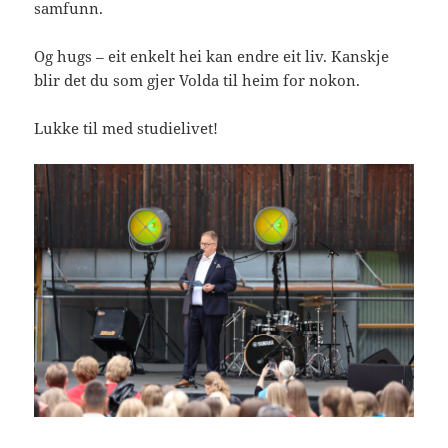
samfunn.
Og hugs – eit enkelt hei kan endre eit liv. Kanskje
blir det du som gjer Volda til heim for nokon.
Lukke til med studielivet!