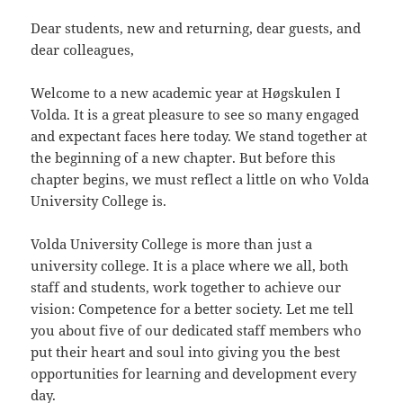
Dear students, new and returning, dear guests, and
dear colleagues,
Welcome to a new academic year at Høgskulen I
Volda. It is a great pleasure to see so many engaged
and expectant faces here today. We stand together at
the beginning of a new chapter. But before this
chapter begins, we must reflect a little on who Volda
University College is.
Volda University College is more than just a
university college. It is a place where we all, both
staff and students, work together to achieve our
vision: Competence for a better society. Let me tell
you about five of our dedicated staff members who
put their heart and soul into giving you the best
opportunities for learning and development every
day.