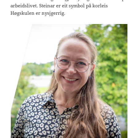
arbeidslivet. Steinar er eit symbol på korleis
Høgskulen er nysjgerrig.