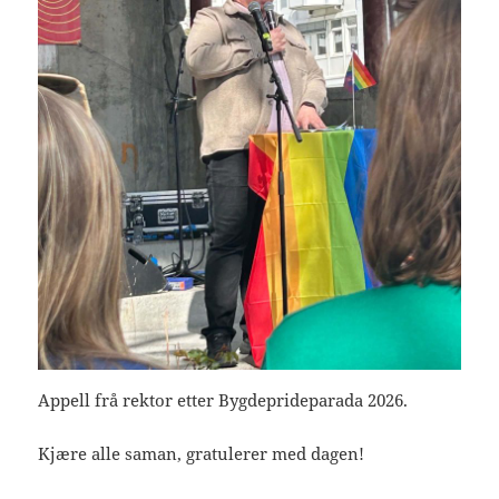
Appell frå rektor etter Bygdeprideparada 2026.
Kjære alle saman, gratulerer med dagen!