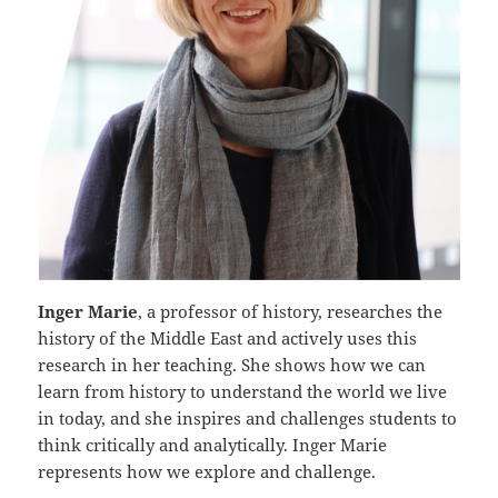
Inger Marie
, a professor of history, researches the
history of the Middle East and actively uses this
research in her teaching. She shows how we can
learn from history to understand the world we live
in today, and she inspires and challenges students to
think critically and analytically. Inger Marie
represents how we explore and challenge.