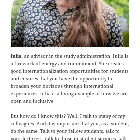
Iulia
, an advisor in the study administration. Iulia is
a firework of energy and commitment. She creates
good internationalization opportunities for students
and ensures that you have the opportunity to
broaden your horizons through international
experiences. Iulia is a living example of how we are
open and inclusive.
But how do I know this? Well, I talk to many of my
colleagues. And it is important that you, as a student,
do the same. Talk to your fellow students, talk to
your lecturers, talk to those in student services, talk