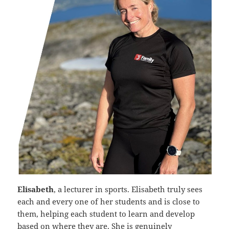
Elisabeth
, a lecturer in sports. Elisabeth truly sees
each and every one of her students and is close to
them, helping each student to learn and develop
based on where they are. She is genuinely