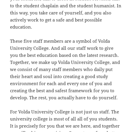
to the student chaplain and the student humanist. In
this way, you take care of yourself, and you also
actively work to get a safe and best possible
education.
These five staff members are a symbol of Volda
University College. And all our staff work to give
you the best education based on the latest research.
Together, we make up Volda University College, and
we consist of many staff members who daily put
their heart and soul into creating a good study
environment for each and every one of you and
creating the best and safest framework for you to
develop. The rest, you actually have to do yourself.
For Volda University College is not just us staff. The
university college is most of all all of you students.
It is precisely for you that we are here, and together