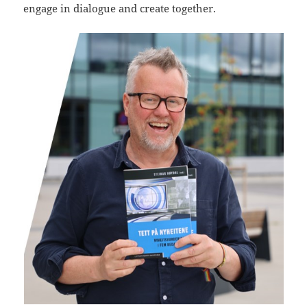
engage in dialogue and create together.