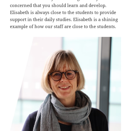
concerned that you should learn and develop.
Elisabeth is always close to the students to provide
support in their daily studies. Elisabeth is a shining
example of how our staff are close to the students.