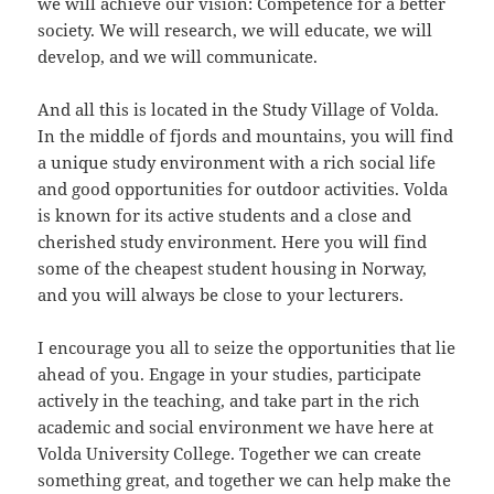
we will achieve our vision: Competence for a better
society. We will research, we will educate, we will
develop, and we will communicate.
And all this is located in the Study Village of Volda.
In the middle of fjords and mountains, you will find
a unique study environment with a rich social life
and good opportunities for outdoor activities. Volda
is known for its active students and a close and
cherished study environment. Here you will find
some of the cheapest student housing in Norway,
and you will always be close to your lecturers.
I encourage you all to seize the opportunities that lie
ahead of you. Engage in your studies, participate
actively in the teaching, and take part in the rich
academic and social environment we have here at
Volda University College. Together we can create
something great, and together we can help make the