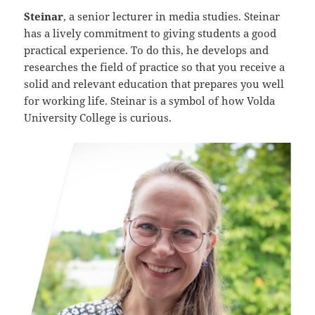
Steinar
, a senior lecturer in media studies. Steinar
has a lively commitment to giving students a good
practical experience. To do this, he develops and
researches the field of practice so that you receive a
solid and relevant education that prepares you well
for working life. Steinar is a symbol of how Volda
University College is curious.