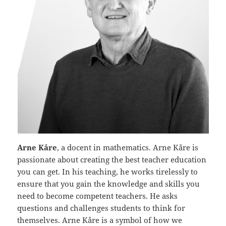
Arne Kåre
, a docent in mathematics. Arne Kåre is
passionate about creating the best teacher education
you can get. In his teaching, he works tirelessly to
ensure that you gain the knowledge and skills you
need to become competent teachers. He asks
questions and challenges students to think for
themselves. Arne Kåre is a symbol of how we