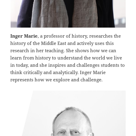
Inger Marie
, a professor of history, researches the
history of the Middle East and actively uses this
research in her teaching. She shows how we can
learn from history to understand the world we live
in today, and she inspires and challenges students to
think critically and analytically. Inger Marie
represents how we explore and challenge.