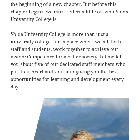
the beginning of a new chapter. But before this
chapter begins, we must reflect a little on who Volda
University College is.
Volda University College is more than just a
university college. It is a place where we all, both
staff and students, work together to achieve our
vision: Competence for a better society. Let me tell
you about five of our dedicated staff members who
put their heart and soul into giving you the best
opportunities for learning and development every
day.