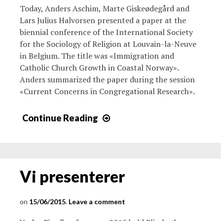
Today, Anders Aschim, Marte Giskeødegård and
Lars Julius Halvorsen presented a paper at the
biennial conference of the International Society
for the Sociology of Religion at Louvain-la-Neuve
in Belgium. The title was «Immigration and
Catholic Church Growth in Coastal Norway».
Anders summarized the paper during the session
«Current Concerns in Congregational Research».
Continue Reading
Vi presenterer
15/06/2015
Leave a comment