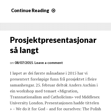
Continue Reading
Prosjektpresentasjonar
så langt
08/07/2015
Leave a comment
I løpet av dei første månadane i 2015 har vi
presentert foreløpige funn frå prosjektet i fleire
samanhengar. 25. februar deltok Anders Aschim i
ein workshop med temaet «Migration,
Transnationalism and Catholicism» ved Middlesex
University London. Presentasjonen hadde tittelen
» – We do it for God – and for ourselves: The Polish