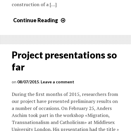
construction of a […]
Continue Reading
Project presentations so
far
08/07/2015
Leave a comment
During the first months of 2015, researchers from
our project have presented preliminary results on
a number of occasions. On February 25, Anders
Aschim took part in the workshop «Migration,
Transnationalism and Catholicism» at Middlesex
University London. His presentation had the title »