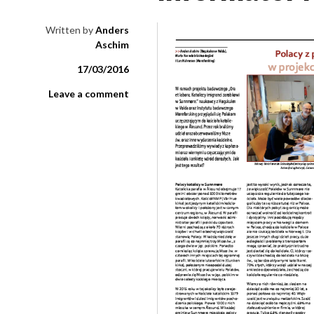
Written by
Anders
Aschim
17/03/2016
Leave a comment