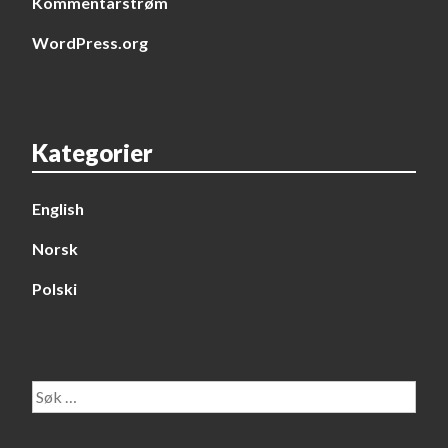
Kommentarstrøm
WordPress.org
Kategorier
English
Norsk
Polski
Søk
etter: