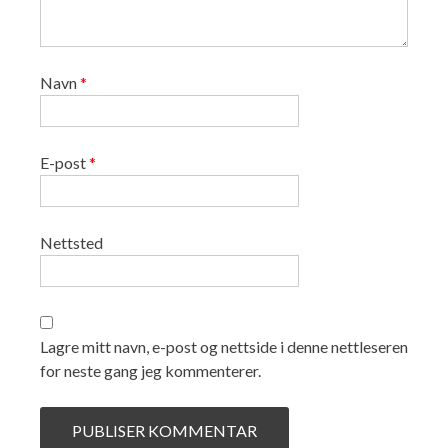
Navn
*
E-post
*
Nettsted
Lagre mitt navn, e-post og nettside i denne nettleseren
for neste gang jeg kommenterer.