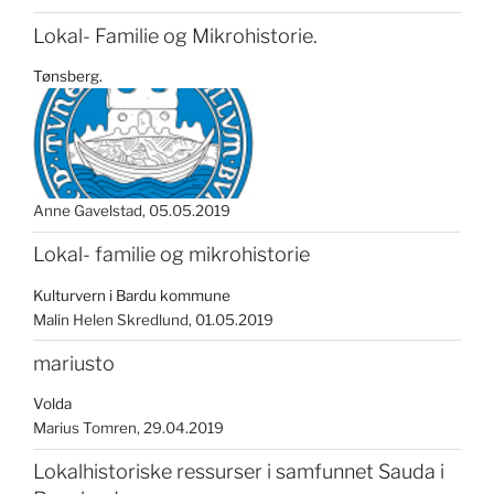
Lokal- Familie og Mikrohistorie.
Tønsberg.
Anne Gavelstad
05.05.2019
Lokal- familie og mikrohistorie
Kulturvern i Bardu kommune
Malin Helen Skredlund
01.05.2019
mariusto
Volda
Marius Tomren
29.04.2019
Lokalhistoriske ressurser i samfunnet Sauda i