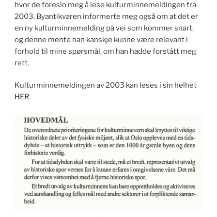
hvor de foreslo meg å lese kulturminnemeldingen fra
2003. Byantikvaren informerte meg også om at det er
en ny kulturminnemelding på vei som kommer snart,
og denne mente han kanskje kunne være relevant i
forhold til mine spørsmål, om han hadde forstått meg
rett.
Kulturminnemeldingen av 2003 kan leses i sin helhet
HER