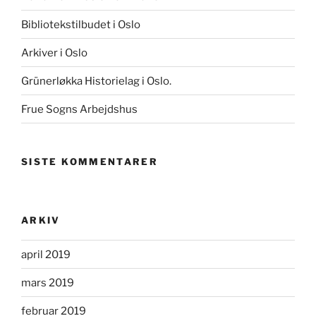
Bibliotekstilbudet i Oslo
Arkiver i Oslo
Grünerløkka Historielag i Oslo.
Frue Sogns Arbejdshus
SISTE KOMMENTARER
ARKIV
april 2019
mars 2019
februar 2019