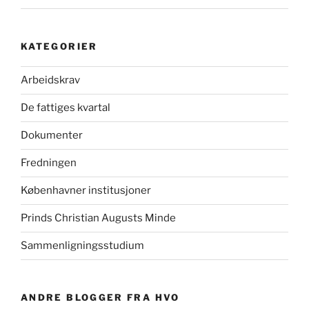
KATEGORIER
Arbeidskrav
De fattiges kvartal
Dokumenter
Fredningen
Københavner institusjoner
Prinds Christian Augusts Minde
Sammenligningsstudium
ANDRE BLOGGER FRA HVO