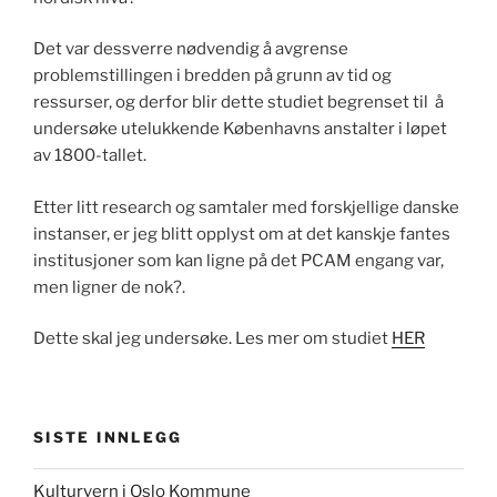
Det var dessverre nødvendig å avgrense
problemstillingen i bredden på grunn av tid og
ressurser, og derfor blir dette studiet begrenset til å
undersøke utelukkende Københavns anstalter i løpet
av 1800-tallet.
Etter litt research og samtaler med forskjellige danske
instanser, er jeg blitt opplyst om at det kanskje fantes
institusjoner som kan ligne på det PCAM engang var,
men ligner de nok?.
Dette skal jeg undersøke. Les mer om studiet
HER
SISTE INNLEGG
Kulturvern i Oslo Kommune