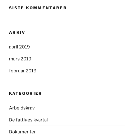
SISTE KOMMENTARER
ARKIV
april 2019
mars 2019
februar 2019
KATEGORIER
Arbeidskrav
De fattiges kvartal
Dokumenter