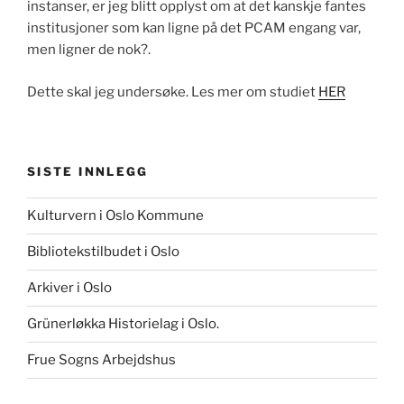
instanser, er jeg blitt opplyst om at det kanskje fantes
institusjoner som kan ligne på det PCAM engang var,
men ligner de nok?.
Dette skal jeg undersøke. Les mer om studiet
HER
SISTE INNLEGG
Kulturvern i Oslo Kommune
Bibliotekstilbudet i Oslo
Arkiver i Oslo
Grünerløkka Historielag i Oslo.
Frue Sogns Arbejdshus