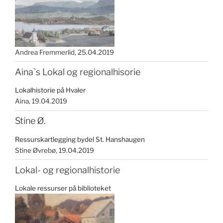
Andrea Fremmerlid
25.04.2019
Aina`s Lokal og regionalhisorie
Lokalhistorie på Hvaler
Aina
19.04.2019
Stine Ø.
Ressurskartlegging bydel St. Hanshaugen
Stine Øvrebø
19.04.2019
Lokal- og regionalhistorie
Lokale ressurser på biblioteket