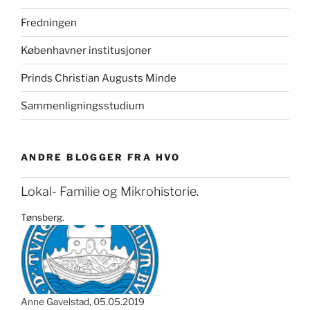
Fredningen
Københavner institusjoner
Prinds Christian Augusts Minde
Sammenligningsstudium
ANDRE BLOGGER FRA HVO
Lokal- Familie og Mikrohistorie.
Tønsberg.
Anne Gavelstad
05.05.2019