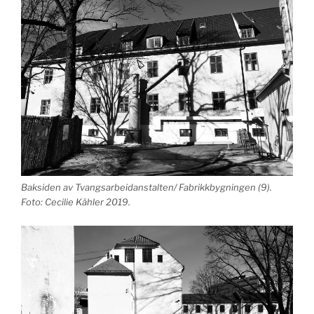
Baksiden av Tvangsarbeidanstalten/ Fabrikkbygningen (9).
Foto: Cecilie Kähler 2019.