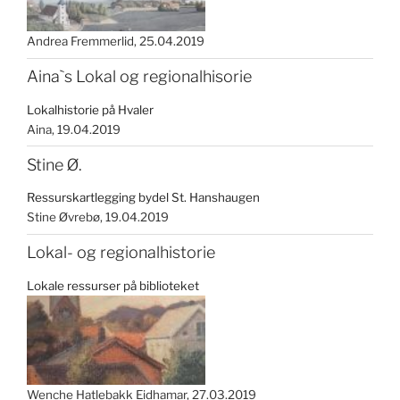
Andrea Fremmerlid
25.04.2019
Aina`s Lokal og regionalhisorie
Lokalhistorie på Hvaler
Aina
19.04.2019
Stine Ø.
Ressurskartlegging bydel St. Hanshaugen
Stine Øvrebø
19.04.2019
Lokal- og regionalhistorie
Lokale ressurser på biblioteket
Wenche Hatlebakk Eidhamar
27.03.2019