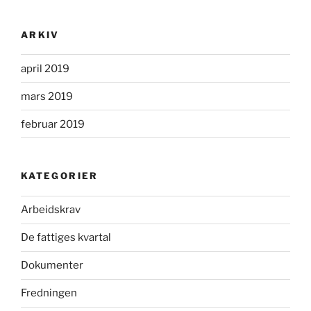
ARKIV
april 2019
mars 2019
februar 2019
KATEGORIER
Arbeidskrav
De fattiges kvartal
Dokumenter
Fredningen