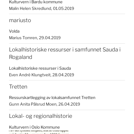
Kulturvern i Bardu kommune
Malin Helen Skredlund
01.05.2019
mariusto
Volda
Marius Tomren
29.04.2019
Lokalhistoriske ressurser i samfunnet Sauda i
Rogaland
Lokalhistoriske ressurser i Sauda
Even André Klungtveit
28.04.2019
Tretten
Ressurskartlegging av lokalsamfunnet Tretten
Gunn Anita Pålsrud Moen
26.04.2019
Lokal- og regionalhistorie
Kulturvern i Oslo Kommune