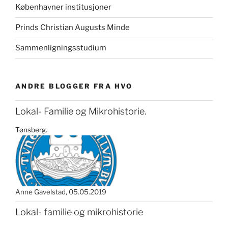
Københavner institusjoner
Prinds Christian Augusts Minde
Sammenligningsstudium
ANDRE BLOGGER FRA HVO
Lokal- Familie og Mikrohistorie.
Tønsberg.
Anne Gavelstad
05.05.2019
Lokal- familie og mikrohistorie