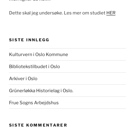
Dette skal jeg undersøke. Les mer om studiet
HER
SISTE INNLEGG
Kulturvern i Oslo Kommune
Bibliotekstilbudet i Oslo
Arkiver i Oslo
Grünerløkka Historielag i Oslo.
Frue Sogns Arbejdshus
SISTE KOMMENTARER