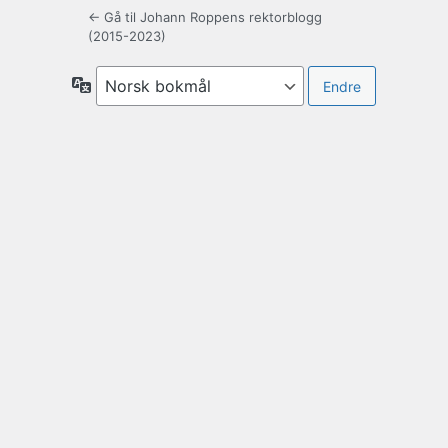
← Gå til Johann Roppens rektorblogg
(2015-2023)
Språk