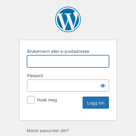
Brukernavn eller e-postadresse
Passord
Husk meg
Mistet passordet ditt?