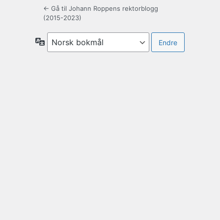
← Gå til Johann Roppens rektorblogg
(2015-2023)
Språk