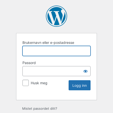
Brukernavn eller e-postadresse
Passord
Husk meg
Mistet passordet ditt?